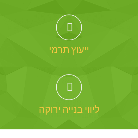
ייעוץ תרמי
ליווי בנייה ירוקה