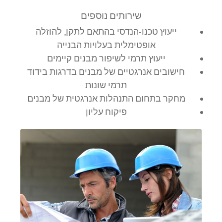
שירותים נוספים
ייעוץ טכנו-הנדסי בהתאם לתקן, להוזלה
אופטימלית בעלויות הבנייה
ייעוץ תרמי לשיפור מבנים קיימים
חישובים אנרגטיים של מבנים בדרגות בידוד
תרמי שונות
מחקר בתחום התנהלות אנרגטית של מבנים
פיקוח עליון