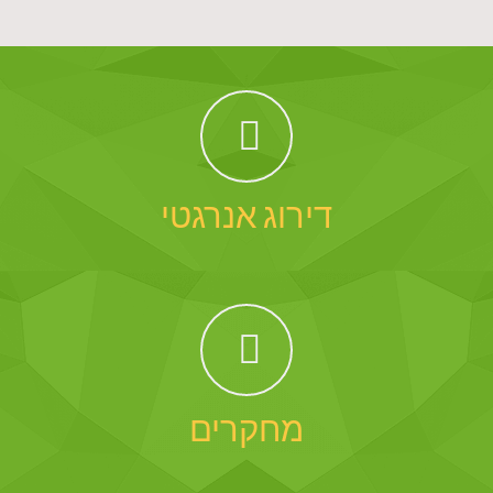
דירוג אנרגטי
מחקרים