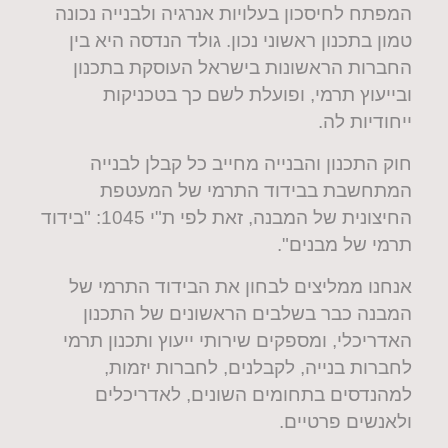
המפתח לחיסכון בעלויות אנרגיה ולבנייה נכונה
טמון בתכנון ראשוני נכון. גולד הנדסה היא בין
החברות הראשונות בישראל העוסקת בתכנון
ובייעוץ תרמי, ופועלת לשם כך בטכניקות
ייחודיות לה.
חוק התכנון והבנייה מחייב כל קבלן לבנייה
המתחשבת בבידוד התרמי של המעטפת
החיצונית של המבנה, זאת לפי ת"י 1045: "בידוד
תרמי של מבנים".
אנחנו ממליצים לבחון את הבידוד התרמי של
המבנה כבר בשלבים הראשונים של התכנון
האדריכלי, ומספקים שירותי ייעוץ ותכנון תרמי
לחברות בנייה, לקבלנים, לחברות יזמות,
למהנדסים בתחומים השונים, לאדריכלים
ולאנשים פרטיים.